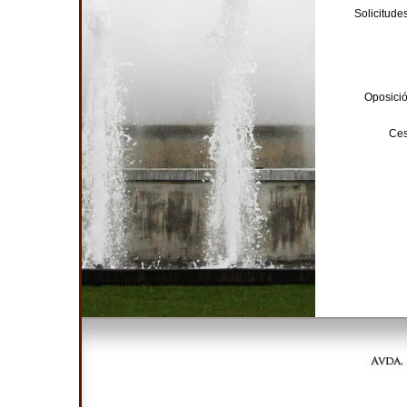
Solicitude
Oposició
Ces